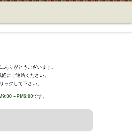
にありがとうございます。
気軽にご連絡ください。
リックして下さい。
M9:00～PM6:00
です。