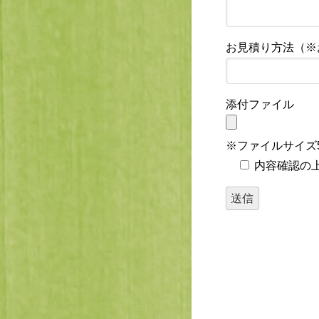
お見積り方法（※
添付ファイル
※ファイルサイズ5m
内容確認の上