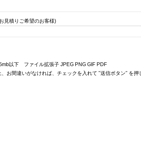
お見積りご希望のお客様)
b以下 ファイル拡張子 JPEG PNG GIF PDF
、お間違いがなければ、チェックを入れて "送信ボタン" を押