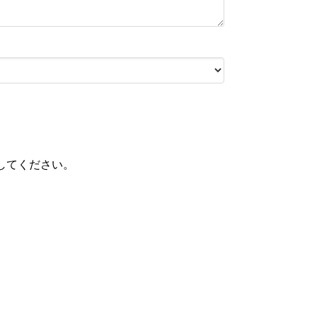
してください。